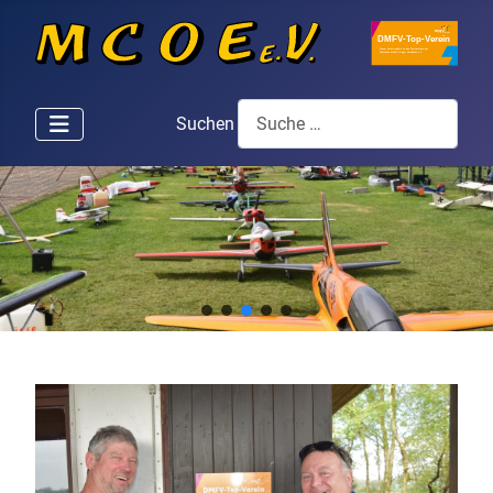
Suchen