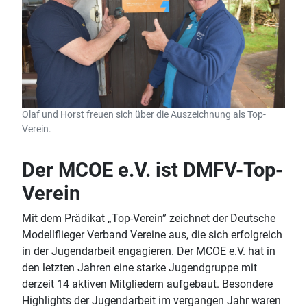
Olaf und Horst freuen sich über die Auszeichnung als Top-
Verein.
Der MCOE e.V. ist DMFV-Top-
Verein
Mit dem Prädikat „Top-Verein” zeichnet der Deutsche
Modellflieger Verband Vereine aus, die sich erfolgreich
in der Jugendarbeit engagieren. Der MCOE e.V. hat in
den letzten Jahren eine starke Jugendgruppe mit
derzeit 14 aktiven Mitgliedern aufgebaut. Besondere
Highlights der Jugendarbeit im vergangen Jahr waren